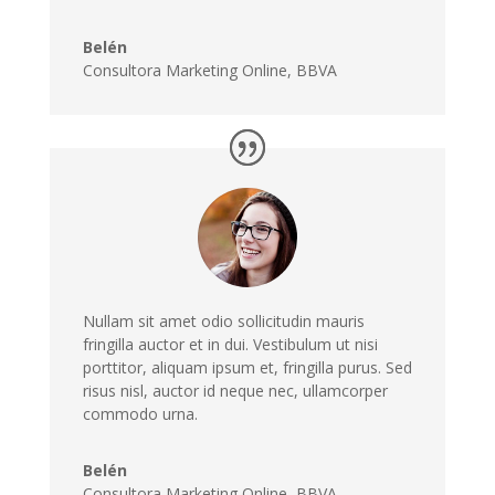
Belén
Consultora Marketing Online, BBVA
Nullam sit amet odio sollicitudin mauris
fringilla auctor et in dui. Vestibulum ut nisi
porttitor, aliquam ipsum et, fringilla purus. Sed
risus nisl, auctor id neque nec, ullamcorper
commodo urna.
Belén
Consultora Marketing Online, BBVA