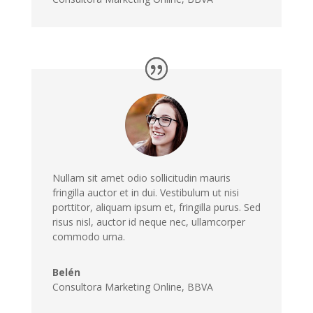
Nullam sit amet odio sollicitudin mauris
fringilla auctor et in dui. Vestibulum ut nisi
porttitor, aliquam ipsum et, fringilla purus. Sed
risus nisl, auctor id neque nec, ullamcorper
commodo urna.
Belén
Consultora Marketing Online, BBVA