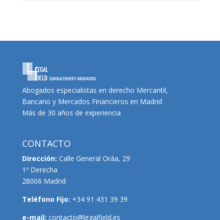
Abogados especialistas en derecho Mercantil,
Bancario y Mercados Financieros en Madrid
Más de 30 años de experiencia
CONTACTO
Dirección:
Calle General Oráa, 29
1º Derecha
28006 Madrid
Teléfono Fijo:
+34 91 431 39 39
e-mail:
contacto@legalfield.es