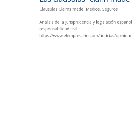
Clausulas Claims made
,
Medios
,
Seguros
Análisis de la jurisprudencia y legislación españ
responsabilidad civil.
https://www.elempresario.com/noticias/opinion