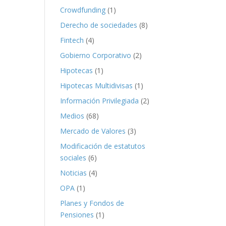
Crowdfunding
(1)
Derecho de sociedades
(8)
Fintech
(4)
Gobierno Corporativo
(2)
Hipotecas
(1)
Hipotecas Multidivisas
(1)
Información Privilegiada
(2)
Medios
(68)
Mercado de Valores
(3)
Modificación de estatutos
sociales
(6)
Noticias
(4)
OPA
(1)
Planes y Fondos de
Pensiones
(1)