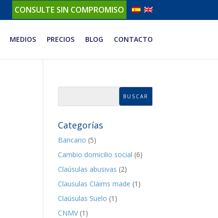
CONSULTE SIN COMPROMISO
MEDIOS
PRECIOS
BLOG
CONTACTO
Categorías
Bancario
(5)
Cambio domicilio social
(6)
Claúsulas abusivas
(2)
Clausulas Claims made
(1)
Claúsulas Suelo
(1)
CNMV
(1)