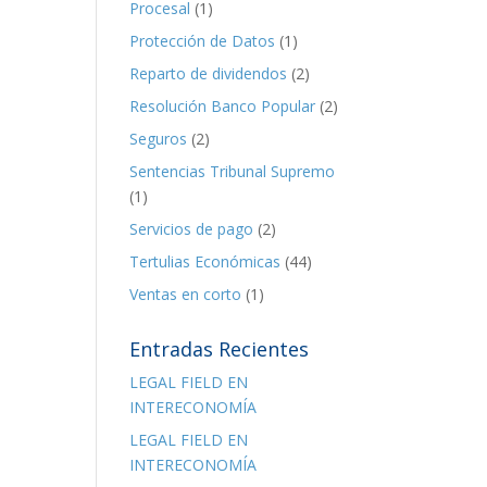
Procesal
(1)
Protección de Datos
(1)
Reparto de dividendos
(2)
Resolución Banco Popular
(2)
Seguros
(2)
Sentencias Tribunal Supremo
(1)
Servicios de pago
(2)
Tertulias Económicas
(44)
Ventas en corto
(1)
Entradas Recientes
LEGAL FIELD EN
INTERECONOMÍA
LEGAL FIELD EN
INTERECONOMÍA