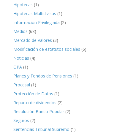
Hipotecas
(1)
Hipotecas Multidivisas
(1)
Información Privilegiada
(2)
Medios
(68)
Mercado de Valores
(3)
Modificación de estatutos sociales
(6)
Noticias
(4)
OPA
(1)
Planes y Fondos de Pensiones
(1)
Procesal
(1)
Protección de Datos
(1)
Reparto de dividendos
(2)
Resolución Banco Popular
(2)
Seguros
(2)
Sentencias Tribunal Supremo
(1)