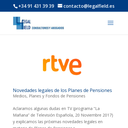
+34 91 431 39 39
contacto@legalfield.es
Novedades legales de los Planes de Pensiones
Medios
,
Planes y Fondos de Pensiones
Aclaramos algunas dudas en TV (programa “La
Mañana” de Televisión Española, 20 Noviembre 2017)
y explicamos las próximas novedades legales en