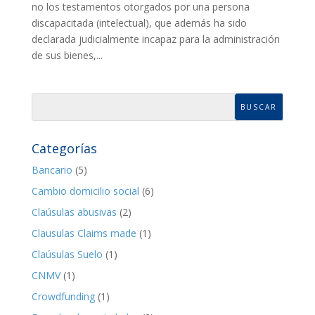
no los testamentos otorgados por una persona
discapacitada (intelectual), que además ha sido
declarada judicialmente incapaz para la administración
de sus bienes,...
Categorías
Bancario
(5)
Cambio domicilio social
(6)
Claúsulas abusivas
(2)
Clausulas Claims made
(1)
Claúsulas Suelo
(1)
CNMV
(1)
Crowdfunding
(1)