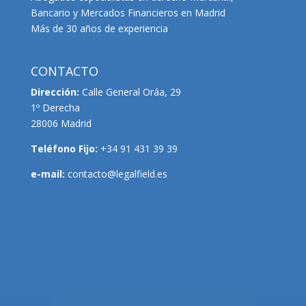
Bancario y Mercados Financieros en Madrid
Más de 30 años de experiencia
CONTACTO
Dirección:
Calle General Oráa, 29
1º Derecha
28006 Madrid
Teléfono Fijo:
+34 91 431 39 39
e-mail:
contacto@legalfield.es