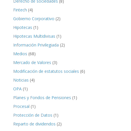
Derecho de sociedades
(8)
Fintech
(4)
Gobierno Corporativo
(2)
Hipotecas
(1)
Hipotecas Multidivisas
(1)
Información Privilegiada
(2)
Medios
(68)
Mercado de Valores
(3)
Modificación de estatutos sociales
(6)
Noticias
(4)
OPA
(1)
Planes y Fondos de Pensiones
(1)
Procesal
(1)
Protección de Datos
(1)
Reparto de dividendos
(2)