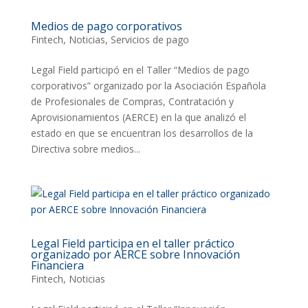
Medios de pago corporativos
Fintech
,
Noticias
,
Servicios de pago
Legal Field participó en el Taller “Medios de pago
corporativos” organizado por la Asociación Española
de Profesionales de Compras, Contratación y
Aprovisionamientos (AERCE) en la que analizó el
estado en que se encuentran los desarrollos de la
Directiva sobre medios...
Legal Field participa en el taller práctico
organizado por AERCE sobre Innovación
Financiera
Fintech
,
Noticias