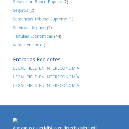
Resolución Banco Popular
(2)
Seguros
(2)
Sentencias Tribunal Supremo
(1)
Servicios de pago
(2)
Tertulias Económicas
(44)
Ventas en corto
(1)
Entradas Recientes
LEGAL FIELD EN INTERECONOMÍA
LEGAL FIELD EN INTERECONOMÍA
LEGAL FIELD EN INTERECONOMÍA
Abogados especialistas en derecho Mercantil,