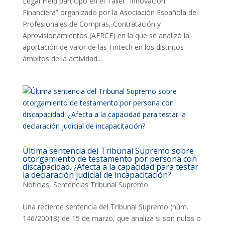
Legal Field participó en el Taller “Innovación
Financiera” organizado por la Asociación Española de
Profesionales de Compras, Contratación y
Aprovisionamientos (AERCE) en la que se analizó la
aportación de valor de las Fintech en los distintos
ámbitos de la actividad...
Última sentencia del Tribunal Supremo sobre
otorgamiento de testamento por persona con
discapacidad. ¿Afecta a la capacidad para testar
la declaración judicial de incapacitación?
Noticias
,
Sentencias Tribunal Supremo
Una reciente sentencia del Tribunal Supremo (núm.
146/20018) de 15 de marzo, que analiza si son nulos o