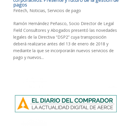
pagos
Fintech
,
Noticias
,
Servicios de pago
Ramón Hernández Peñasco, Socio Director de Legal
Field Consultores y Abogados presentó las novedades
legales de la Directiva “DSP2” cuya transposición
deberá realizarse antes del 13 de enero de 2018 y
mediante la que se incorporarán nuevos servicios de
pago y nuevos...