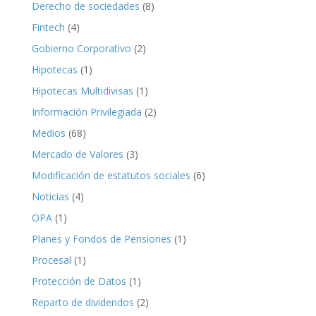
Derecho de sociedades
(8)
Fintech
(4)
Gobierno Corporativo
(2)
Hipotecas
(1)
Hipotecas Multidivisas
(1)
Información Privilegiada
(2)
Medios
(68)
Mercado de Valores
(3)
Modificación de estatutos sociales
(6)
Noticias
(4)
OPA
(1)
Planes y Fondos de Pensiones
(1)
Procesal
(1)
Protección de Datos
(1)
Reparto de dividendos
(2)