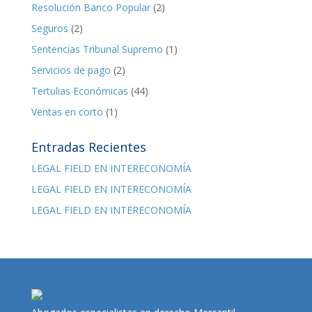
Resolución Banco Popular
(2)
Seguros
(2)
Sentencias Tribunal Supremo
(1)
Servicios de pago
(2)
Tertulias Económicas
(44)
Ventas en corto
(1)
Entradas Recientes
LEGAL FIELD EN INTERECONOMÍA
LEGAL FIELD EN INTERECONOMÍA
LEGAL FIELD EN INTERECONOMÍA