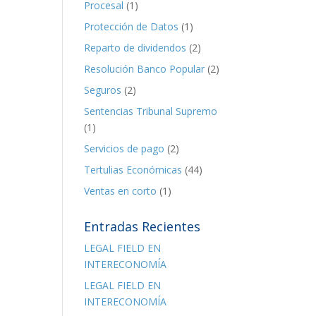
Procesal
(1)
Protección de Datos
(1)
Reparto de dividendos
(2)
Resolución Banco Popular
(2)
Seguros
(2)
Sentencias Tribunal Supremo
(1)
Servicios de pago
(2)
Tertulias Económicas
(44)
Ventas en corto
(1)
Entradas Recientes
LEGAL FIELD EN
INTERECONOMÍA
LEGAL FIELD EN
INTERECONOMÍA