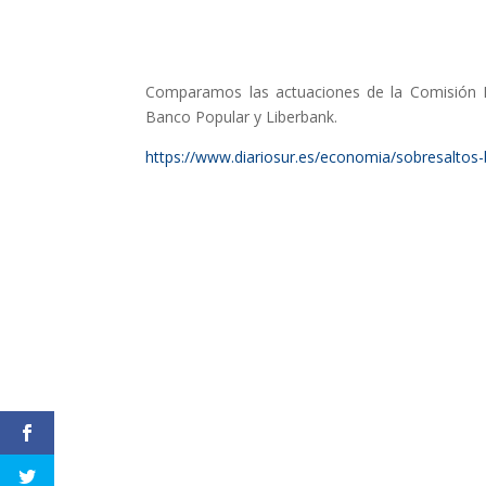
Comparamos las actuaciones de la Comisión N
Banco Popular y Liberbank.
https://www.diariosur.es/economia/sobresaltos