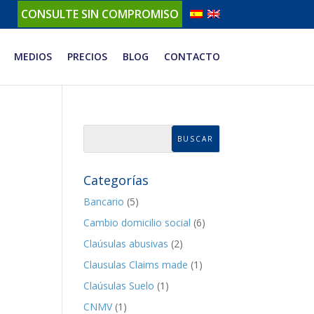
CONSULTE SIN COMPROMISO
MEDIOS
PRECIOS
BLOG
CONTACTO
Categorías
Bancario
(5)
Cambio domicilio social
(6)
Claúsulas abusivas
(2)
Clausulas Claims made
(1)
Claúsulas Suelo
(1)
CNMV
(1)