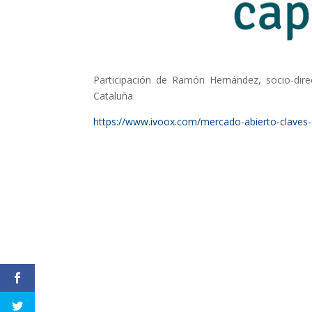
Participación de Ramón Hernández, socio-dir
Cataluña
https://www.ivoox.com/mercado-abierto-claves