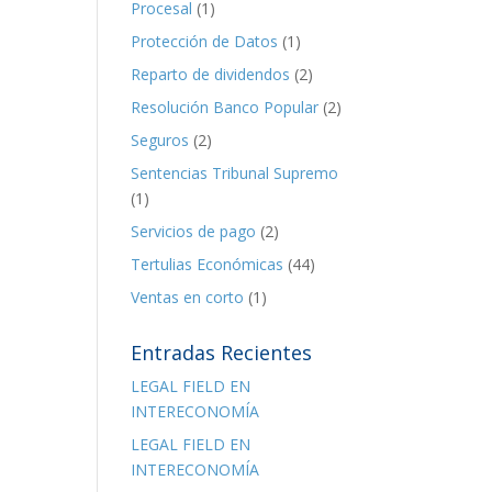
Procesal
(1)
Protección de Datos
(1)
Reparto de dividendos
(2)
Resolución Banco Popular
(2)
Seguros
(2)
Sentencias Tribunal Supremo
(1)
Servicios de pago
(2)
Tertulias Económicas
(44)
Ventas en corto
(1)
Entradas Recientes
LEGAL FIELD EN
INTERECONOMÍA
LEGAL FIELD EN
INTERECONOMÍA